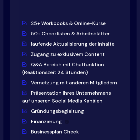
25+ Workbooks & Online-Kurse
50+ Checklisten & Arbeitsblätter
laufende Aktualisierung der Inhalte
Zugang zu exklusivem Content
Q&A Bereich mit Chatfunktion
(Reaktionszeit 24 Stunden)
Vernetzung mit anderen Mitgliedern
Präsentation Ihres Unternehmens
auf unseren Social Media Kanälen
Gründungsbegleitung
Finanzierung
Businessplan Check