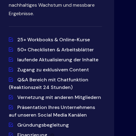
nachhaltiges Wachstum und messbare
Ergebnisse.
25+ Workbooks & Online-Kurse
50+ Checklisten & Arbeitsblätter
laufende Aktualisierung der Inhalte
Zugang zu exklusivem Content
Q&A Bereich mit Chatfunktion
(Reaktionszeit 24 Stunden)
Vernetzung mit anderen Mitgliedern
Präsentation Ihres Unternehmens
auf unseren Social Media Kanälen
Gründungsbegleitung
Finanzierung