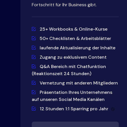
Fortschritt für Ihr Business gibt.
25+ Workbooks & Online-Kurse
50+ Checklisten & Arbeitsblätter
laufende Aktualisierung der Inhalte
Zugang zu exklusivem Content
Q&A Bereich mit Chatfunktion
(Reaktionszeit 24 Stunden)
Vernetzung mit anderen Mitgliedern
Präsentation Ihres Unternehmens
auf unseren Social Media Kanälen
12 Stunden 1:1 Sparring pro Jahr