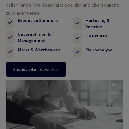
helfen Ihnen, Ihre Geschäftsidee klar und überzeugend
zu präsentieren.
Executive Summary
Marketing &
Vertrieb
Unternehmen &
Finanzplan
Management
Markt & Wettbewerb
Risikoanalyse
Businessplan entwickeln