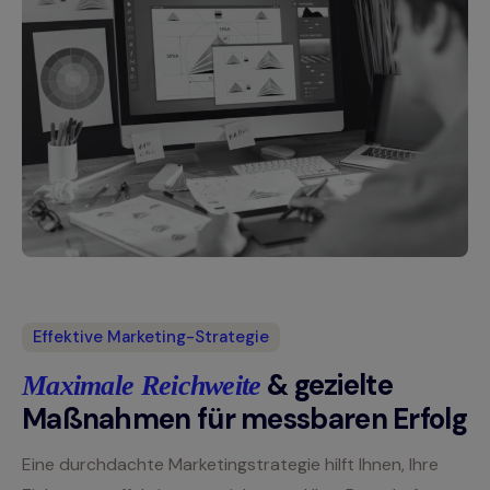
Effektive Marketing-Strategie
& gezielte
Maximale Reichweite
Maßnahmen für messbaren Erfolg
Eine durchdachte Marketingstrategie hilft Ihnen, Ihre