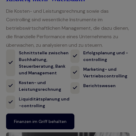
Die Kosten- und Leistungsrechnung sowie das
Controlling sind wesentliche Instrumente im
betriebswirtschaftlichen Management, die dazu dienen,
die finanzielle Performance eines Unternehmens zu
überwachen, zu analysieren und zu steuern.
Schnittstelle zwischen
Erfolgsplanung und -
Buchhaltung,
controlling
Steuerberatung, Bank
Marketing- und
und Management
Vertriebscontrolling
Kosten- und
Berichtswesen
Leistungsrechnung
Liquiditätsplanung und
-controlling
Finanzen im Griff behalten