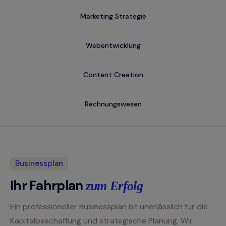
Marketing Strategie
Webentwicklung
Content Creation
Rechnungswesen
Businessplan
Ihr Fahrplan
zum Erfolg
Ein professioneller Businessplan ist unerlässlich für die
Kapitalbeschaffung und strategische Planung. Wir