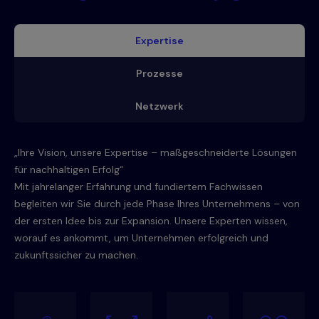
Expertise
Prozesse
Netzwerk
„Ihre Vision, unsere Expertise – maßgeschneiderte Lösungen
für nachhaltigen Erfolg“
Mit jahrelanger Erfahrung und fundiertem Fachwissen
begleiten wir Sie durch jede Phase Ihres Unternehmens – von
der ersten Idee bis zur Expansion. Unsere Experten wissen,
worauf es ankommt, um Unternehmen erfolgreich und
zukunftssicher zu machen.