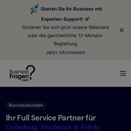
modal-check
Starten Sie Ihr Business mit
Experten-Support!
Sicheren Sie sich jetzt unsere Webinare
oder die ganzheitliche 12-Monats-
Begleitung
Jetzt informieren!
Businesskunden
Ihr Full Service Partner für
Gründung, Wachstum & Erfolg