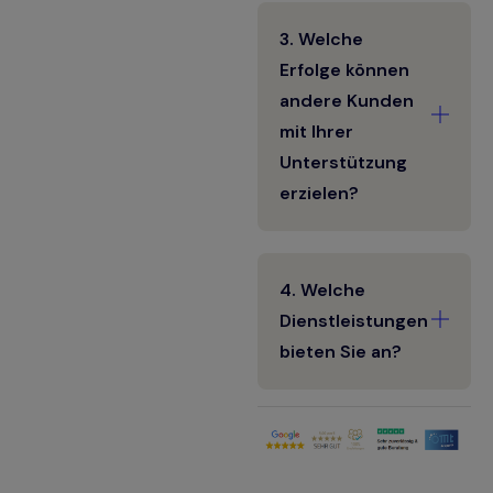
3. Welche
Erfolge können
andere Kunden
mit Ihrer
Unterstützung
erzielen?
4. Welche
Dienstleistungen
bieten Sie an?