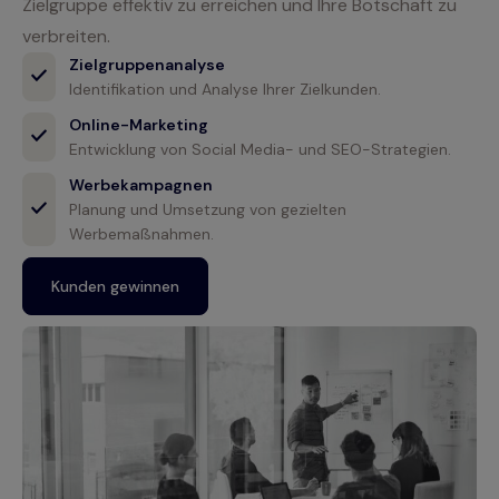
Zielgruppe effektiv zu erreichen und Ihre Botschaft zu
verbreiten.
Zielgruppenanalyse
Identifikation und Analyse Ihrer Zielkunden.
Online-Marketing
Entwicklung von Social Media- und SEO-Strategien.
Werbekampagnen
Planung und Umsetzung von gezielten
Werbemaßnahmen.
Kunden gewinnen