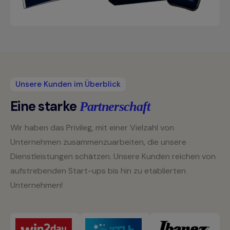
Unsere Kunden im Überblick
Eine starke
Partnerschaft
Wir haben das Privileg, mit einer Vielzahl von
Unternehmen zusammenzuarbeiten, die unsere
Dienstleistungen schätzen. Unsere Kunden reichen von
aufstrebenden Start-ups bis hin zu etablierten
Unternehmen!