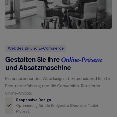
Webdesign und E-Commerce
Gestalten Sie Ihre
Online-Präsenz
und Absatzmaschine
Ein ansprechendes Webdesign ist entscheidend für die
Benutzererfahrung und die Conversion-Rate Ihres
Online-Shops.
Responsive Design
Optimierung für alle Endgeräte (Desktop, Tablet,
Mobile).