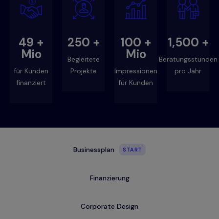
49
+
250
+
100
+
1,500
+
Mio
Mio
Begleitete
Beratungsstunden
für Kunden
Projekte
Impressionen
pro Jahr
finanziert
für Kunden
Businessplan
START
Finanzierung
Corporate Design