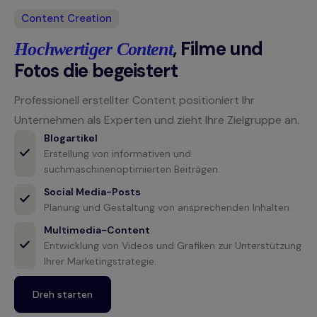
Content Creation
, Filme und
Hochwertiger Content
Fotos die begeistert
Professionell erstellter Content positioniert Ihr
Unternehmen als Experten und zieht Ihre Zielgruppe an.
Blogartikel
Erstellung von informativen und
suchmaschinenoptimierten Beiträgen.
Social Media-Posts
Planung und Gestaltung von ansprechenden Inhalten.
Multimedia-Content
Entwicklung von Videos und Grafiken zur Unterstützung
Ihrer Marketingstrategie.
Dreh starten