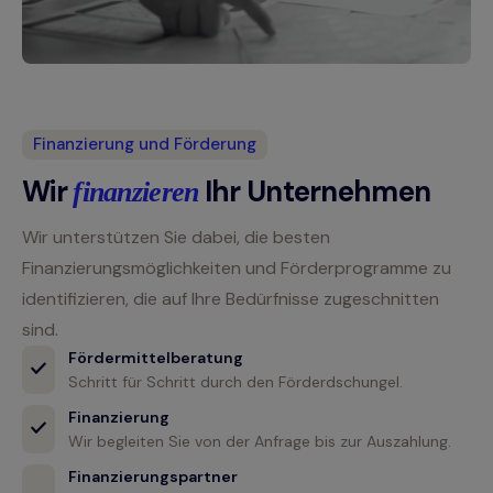
Finanzierung und Förderung
Wir
Ihr Unternehmen
finanzieren
Wir unterstützen Sie dabei, die besten
Finanzierungsmöglichkeiten und Förderprogramme zu
identifizieren, die auf Ihre Bedürfnisse zugeschnitten
sind.
Fördermittelberatung
Schritt für Schritt durch den Förderdschungel.
Finanzierung
Wir begleiten Sie von der Anfrage bis zur Auszahlung.
Finanzierungspartner