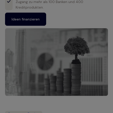
Zugang zu mehr als 100 Banken und 400
Kreditprodukten.
Ideen finanzieren