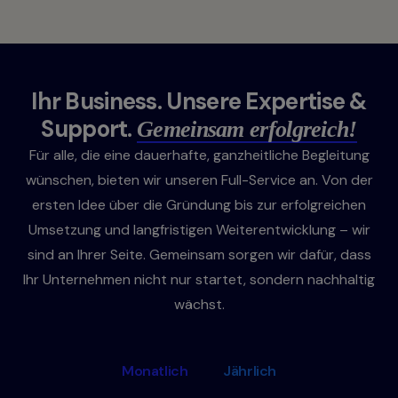
Ihr Business. Unsere Expertise &
Support.
Gemeinsam erfolgreich!
Für alle, die eine dauerhafte, ganzheitliche Begleitung
wünschen, bieten wir unseren Full-Service an. Von der
ersten Idee über die Gründung bis zur erfolgreichen
Umsetzung und langfristigen Weiterentwicklung – wir
sind an Ihrer Seite. Gemeinsam sorgen wir dafür, dass
Ihr Unternehmen nicht nur startet, sondern nachhaltig
wächst.
Monatlich
Jährlich