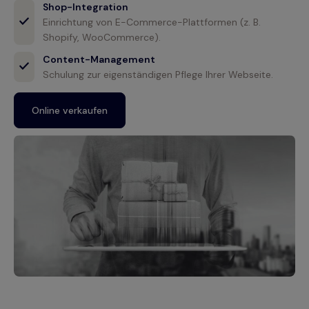
Shop-Integration
Einrichtung von E-Commerce-Plattformen (z. B.
Shopify, WooCommerce).
Content-Management
Schulung zur eigenständigen Pflege Ihrer Webseite.
Online verkaufen