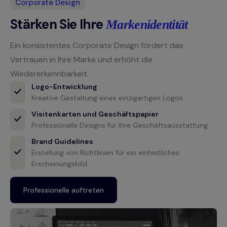
Corporate Design
Stärken Sie Ihre
Markenidentität
Ein konsistentes Corporate Design fördert das
Vertrauen in Ihre Marke und erhöht die
Wiedererkennbarkeit.
Logo-Entwicklung
Kreative Gestaltung eines einzigartigen Logos.
Visitenkarten und Geschäftspapier
Professionelle Designs für Ihre Geschäftsausstattung.
Brand Guidelines
Erstellung von Richtlinien für ein einheitliches
Erscheinungsbild.
Professionelle auftreten