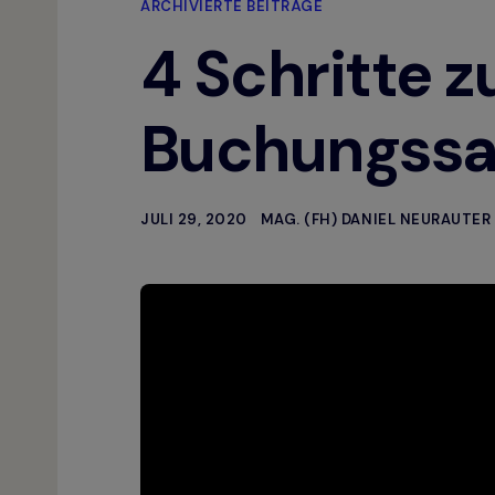
ARCHIVIERTE BEITRÄGE
4 Schritte z
Buchungssa
JULI 29, 2020
MAG. (FH) DANIEL NEURAUTER