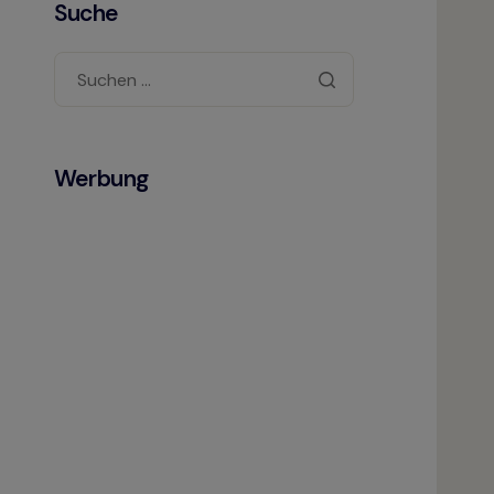
Suche
Werbung