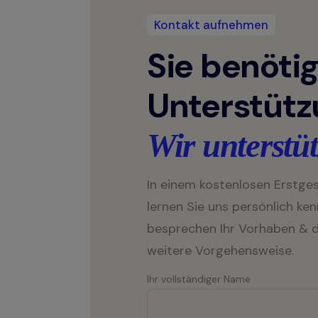
Kontakt aufnehmen
Sie benöti
Unterstüt
Wir unterstüt
In einem kostenlosen Erstge
lernen Sie uns persönlich ken
besprechen Ihr Vorhaben & d
weitere Vorgehensweise.
Ihr vollständiger Name