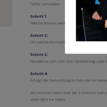
Fehler vermeiden.
Schritt 1:
Welche Konten werden benötigt?
Schritt 2:
Um welche Kontoart / Kontenklasse handelt 
Schritt 3:
Handelt es sich zum eine Vermehrung oder 
Schritt 4:
Erfolgt die Verbuchung im Soll oder im Hab
Sie möchten mehr über die 4 Schritte zum r
einen Blick ins Video.