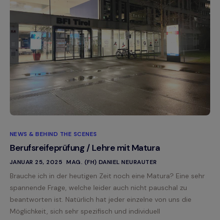
NEWS & BEHIND THE SCENES
Berufsreifeprüfung / Lehre mit Matura
JANUAR 25, 2025
MAG. (FH) DANIEL NEURAUTER
Brauche ich in der heutigen Zeit noch eine Matura? Eine sehr
spannende Frage, welche leider auch nicht pauschal zu
beantworten ist. Natürlich hat jeder einzelne von uns die
Möglichkeit, sich sehr spezifisch und individuell