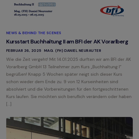
NEWS & BEHIND THE SCENES
Kursstart Buchhaltung II am BFI der AK Vorarlberg
FEBRUAR 26, 2025
MAG. (FH) DANIEL NEURAUTER
Wie die Zeit vergeht! Mit 14.01.2025 durften wir am BFI der AK
Vorarlberg GmbH 13 Teilnehmer zum Kurs „Buchhaltung I“
begrüßen! Knapp 5 Wochen später neigt sich dieser Kurs
schon wieder dem Ende zu. 9 von 12 Kurseinheiten sind
absolviert und die Vorbereitungen für den fortgeschrittenen
Kurs laufen. Sie möchten sich beruflich verändern oder haben
[…]