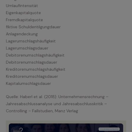
Umlaufintensität
Eigenkapitalquote
Fremdkapitalquote
fiktive Schuldentilgungdauer
Anlagendeckung
Lagerumschlagshäufigkeit
Lagerumschlagsdauer
Debitorenumschlagshäufigkeit
Debitorenumschlagsdauer
Kreditorenumschlagshäufigkeit
Kreditorenumschlagsdauer
Kapitalumschlagsdauer
Quelle: Haberl et al. (2018): Unternehmensrechnung –
Jahresabschlussanalyse und Jahresabschlusskritik –
Controlling – Fallstudien, Manz Verlag