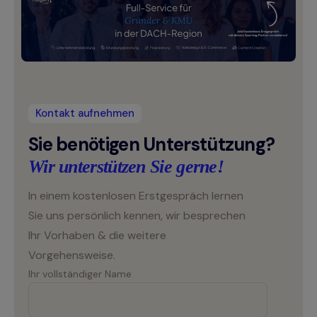
Kontakt aufnehmen
Sie benötigen Unterstützung?
Wir unterstützen Sie gerne!
In einem kostenlosen Erstgespräch lernen
Sie uns persönlich kennen, wir besprechen
Ihr Vorhaben & die weitere
Vorgehensweise.
Ihr vollständiger Name