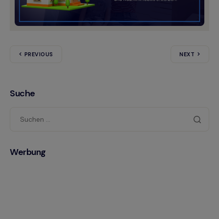
PREVIOUS
NEXT
Suche
Werbung