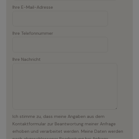
Ihre E-Mail-Adresse
Ihre Telefonnummer
Ihre Nachricht
Ich stimme zu, dass meine Angaben aus dem
Kontaktformular zur Beantwortung meiner Anfrage
erhoben und verarbeitet werden. Meine Daten werden
nach abgeschlossener Bearbeitung bei Anfrage