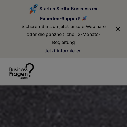
modal-check
Starten Sie Ihr Business mit
Experten-Support!
Sicheren Sie sich jetzt unsere Webinare
oder die ganzheitliche 12-Monats-
Begleitung
Jetzt informieren!