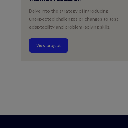
Delve into the strategy of introducing
unexpected challenges or changes to test
adaptability and problem-solving skills.
View project