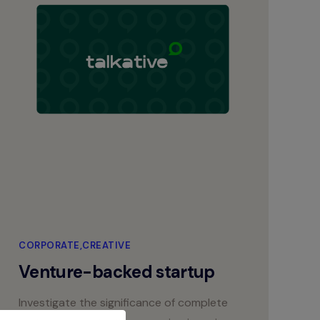
CORPORATE
CREATIVE
Venture-backed startup
Investigate the significance of complete