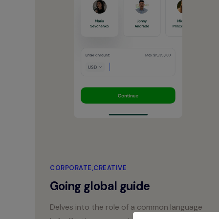
CORPORATE
CREATIVE
Going global guide
Delves into the role of a common language