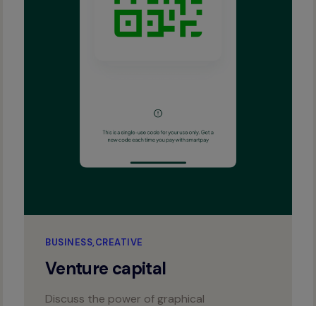
BUSINESS
CREATIVE
Venture capital
Discuss the power of graphical